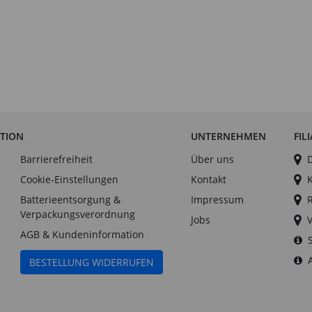
ATION
UNTERNEHMEN
FIL
Barrierefreiheit
Über uns
Cookie-Einstellungen
Kontakt
Batterieentsorgung &
Impressum
Verpackungsverordnung
Jobs
AGB & Kundeninformation
BESTELLUNG WIDERRUFEN