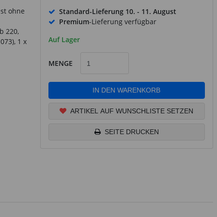
est ohne
Standard-Lieferung
10. - 11. August
Premium
-Lieferung verfügbar
b 220,
Auf Lager
073), 1 x
MENGE
IN DEN WARENKORB
ARTIKEL AUF WUNSCHLISTE SETZEN
SEITE DRUCKEN