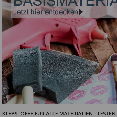
KLEBSTOFFE FÜR ALLE MATERIALIEN - TESTE