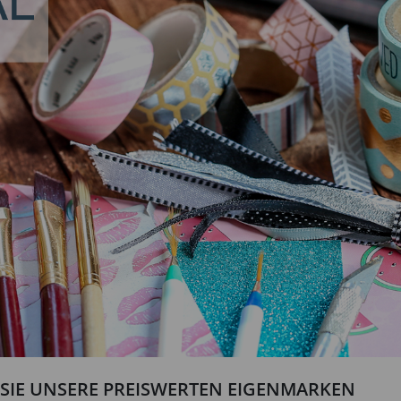
N SIE UNSERE PREISWERTEN EIGENMARKEN