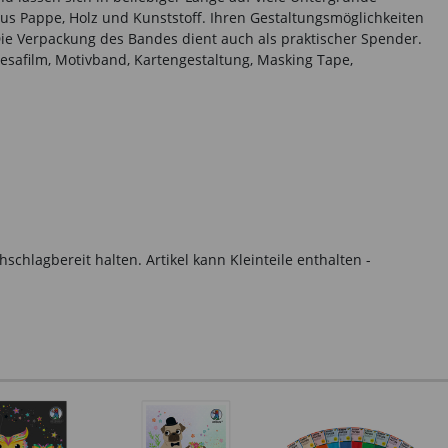
us Pappe, Holz und Kunststoff. Ihren Gestaltungsmöglichkeiten
ie Verpackung des Bandes dient auch als praktischer Spender.
esafilm, Motivband, Kartengestaltung, Masking Tape,
hlagbereit halten. Artikel kann Kleinteile enthalten -