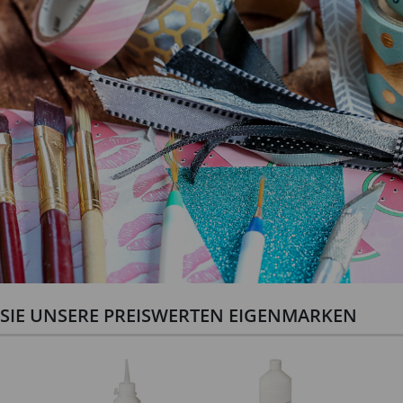
N SIE UNSERE PREISWERTEN EIGENMARKEN