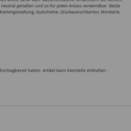
d neutral gehalten und so für jeden Anlass verwendbar. Beide
Kartengestaltung, Gutscheine, Glückwunschkarten, Minikarte,
hlagbereit halten. Artikel kann Kleinteile enthalten -