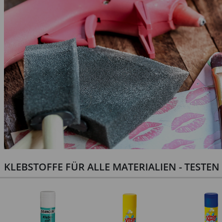
KLEBSTOFFE FÜR ALLE MATERIALIEN - TESTE