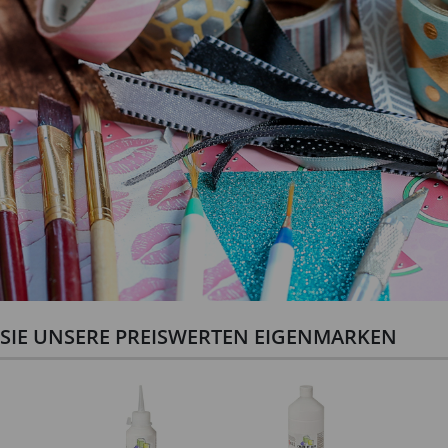
N SIE UNSERE PREISWERTEN EIGENMARKEN