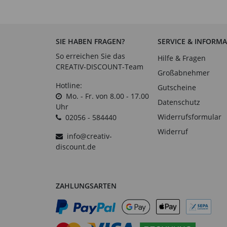
SIE HABEN FRAGEN?
SERVICE & INFORM
So erreichen Sie das
Hilfe & Fragen
CREATIV-DISCOUNT-Team
Großabnehmer
Hotline:
Gutscheine
Mo. - Fr. von 8.00 - 17.00
Datenschutz
Uhr
Widerrufsformular
02056 - 584440
Widerruf
info@creativ-
discount.de
ZAHLUNGSARTEN