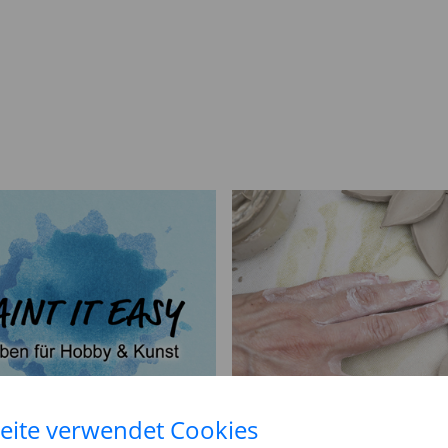
eite verwendet Cookies