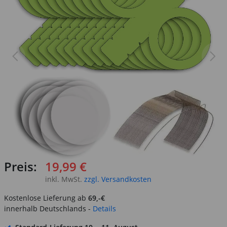
Preis:
19,99 €
inkl. MwSt.
zzgl. Versandkosten
Kostenlose Lieferung ab
69,-€
innerhalb Deutschlands -
Details