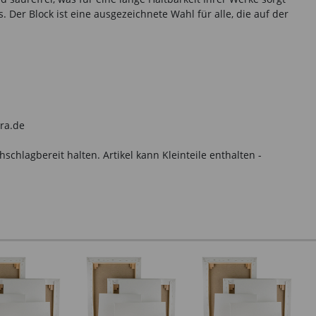
 Der Block ist eine ausgezeichnete Wahl für alle, die auf der
yra.de
hlagbereit halten. Artikel kann Kleinteile enthalten -