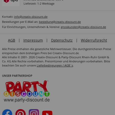
Lieferzeit: 1-2 Werktage
Kontakt:
info@creativ-discount.de
Bestellungen per E-Mail an:
bestellung@creativ-discount.de
Für Einrichtungen, Unternehmen & Vereine:
grosskunden@creativ-discount.de
AGB
|
Impressum
|
Datenschutz
|
Widerrufsrecht
Alle Preise enthalten die gesetzliche Mehrwertsteuer. Die durchgestrichenen Preise
entsprechen dem bisherigen Preis bei Creativ-Discount.de
Alle Inhalte © 2001- 2026 Creativ-Discount & Party-Discount Rhein-Ruhr GmbH &
Co. KG Alle Rechte vorbehalten. Preisirrtümer und Änderungen vorbehalten. Bitte
beachten Sie auch unsere
Lieferbedingungen / AGB´s
.
UNSER PARTNERSHOP