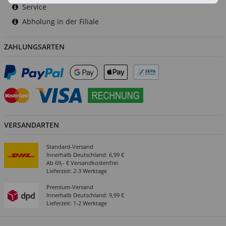
Service
Abholung in der Filiale
ZAHLUNGSARTEN
VERSANDARTEN
Standard-Versand
Innerhalb Deutschland: 6,99 €
Ab 69,- € Versandkostenfrei
Lieferzeit: 2-3 Werktage
Premium-Versand
Innerhalb Deutschland: 9,99 €
Lieferzeit: 1-2 Werktage