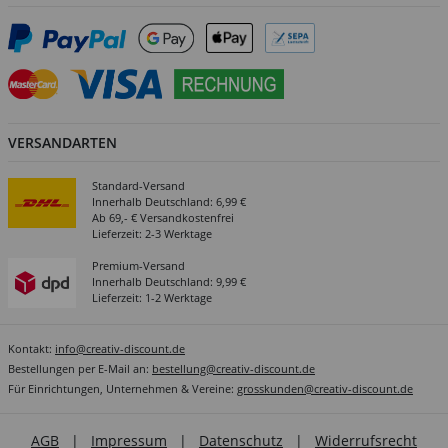
VERSANDARTEN
Standard-Versand
Innerhalb Deutschland: 6,99 €
Ab 69,- € Versandkostenfrei
Lieferzeit: 2-3 Werktage
Premium-Versand
Innerhalb Deutschland: 9,99 €
Lieferzeit: 1-2 Werktage
Kontakt:
info@creativ-discount.de
Bestellungen per E-Mail an:
bestellung@creativ-discount.de
Für Einrichtungen, Unternehmen & Vereine:
grosskunden@creativ-discount.de
AGB
|
Impressum
|
Datenschutz
|
Widerrufsrecht