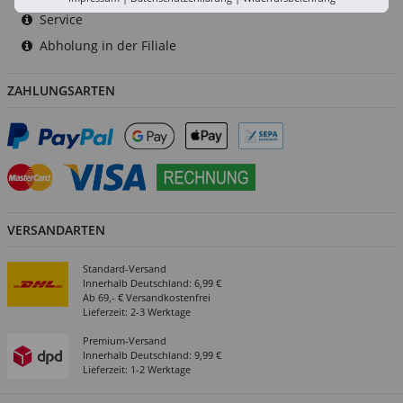
Service
Abholung in der Filiale
ZAHLUNGSARTEN
VERSANDARTEN
Standard-Versand
Innerhalb Deutschland: 6,99 €
Ab 69,- € Versandkostenfrei
Lieferzeit: 2-3 Werktage
Premium-Versand
Innerhalb Deutschland: 9,99 €
Lieferzeit: 1-2 Werktage