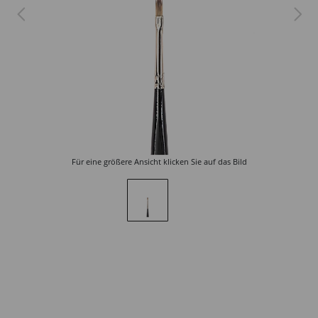
Für eine größere Ansicht klicken Sie auf das Bild