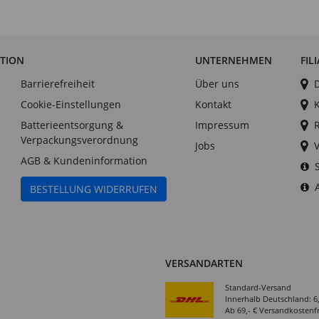
ATION
UNTERNEHMEN
FIL
Barrierefreiheit
Über uns
Cookie-Einstellungen
Kontakt
Batterieentsorgung &
Impressum
Verpackungsverordnung
Jobs
AGB & Kundeninformation
BESTELLUNG WIDERRUFEN
VERSANDARTEN
Standard-Versand
Innerhalb Deutschland: 6
Ab 69,- € Versandkostenfr