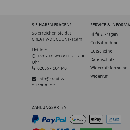
SIE HABEN FRAGEN?
SERVICE & INFORM
So erreichen Sie das
Hilfe & Fragen
CREATIV-DISCOUNT-Team
Großabnehmer
Hotline:
Gutscheine
Mo. - Fr. von 8.00 - 17.00
Datenschutz
Uhr
Widerrufsformular
02056 - 584440
Widerruf
info@creativ-
discount.de
ZAHLUNGSARTEN