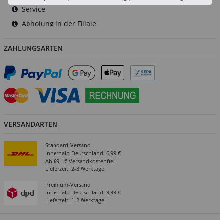
Service
Abholung in der Filiale
ZAHLUNGSARTEN
VERSANDARTEN
Standard-Versand
Innerhalb Deutschland: 6,99 €
Ab 69,- € Versandkostenfrei
Lieferzeit: 2-3 Werktage
Premium-Versand
Innerhalb Deutschland: 9,99 €
Lieferzeit: 1-2 Werktage