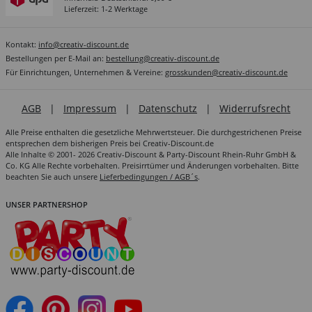
Lieferzeit: 1-2 Werktage
Kontakt:
info@creativ-discount.de
Bestellungen per E-Mail an:
bestellung@creativ-discount.de
Für Einrichtungen, Unternehmen & Vereine:
grosskunden@creativ-discount.de
AGB
|
Impressum
|
Datenschutz
|
Widerrufsrecht
Alle Preise enthalten die gesetzliche Mehrwertsteuer. Die durchgestrichenen Preise
entsprechen dem bisherigen Preis bei Creativ-Discount.de
Alle Inhalte © 2001- 2026 Creativ-Discount & Party-Discount Rhein-Ruhr GmbH &
Co. KG Alle Rechte vorbehalten. Preisirrtümer und Änderungen vorbehalten. Bitte
beachten Sie auch unsere
Lieferbedingungen / AGB´s
.
UNSER PARTNERSHOP