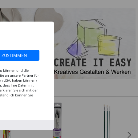
ZUSTIMMEN
 zu können und die
te an unsere Partner für
den USA, haben können (
, dass Ihre Daten mit
klären Sie sich mit der
ständlich können Sie