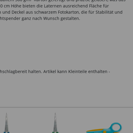
0 cm Höhe bieten die Laternen ausreichend Fläche für
 und Deckel aus schwarzem Fotokarton, die für Stabilität und
ichtspender ganz nach Wunsch gestalten.
hlagbereit halten. Artikel kann Kleinteile enthalten -