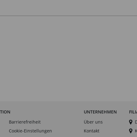
ATION
UNTERNEHMEN
FIL
Barrierefreiheit
Über uns
Cookie-Einstellungen
Kontakt