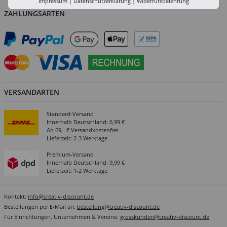
Impressum
|
Datenschutzerklärung
|
Widerrufsbelehrung
ZAHLUNGSARTEN
VERSANDARTEN
Standard-Versand
Innerhalb Deutschland: 6,99 €
Ab 69,- € Versandkostenfrei
Lieferzeit: 2-3 Werktage
Premium-Versand
Innerhalb Deutschland: 9,99 €
Lieferzeit: 1-2 Werktage
Kontakt:
info@creativ-discount.de
Bestellungen per E-Mail an:
bestellung@creativ-discount.de
Für Einrichtungen, Unternehmen & Vereine:
grosskunden@creativ-discount.de