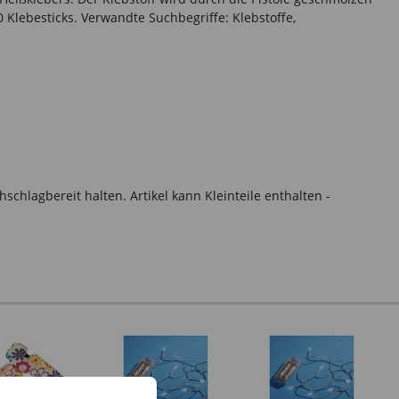
 Klebesticks. Verwandte Suchbegriffe: Klebstoffe,
hlagbereit halten. Artikel kann Kleinteile enthalten -