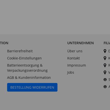
ATION
UNTERNEHMEN
FIL
Barrierefreiheit
Über uns
Cookie-Einstellungen
Kontakt
Batterieentsorgung &
Impressum
Verpackungsverordnung
Jobs
AGB & Kundeninformation
BESTELLUNG WIDERRUFEN