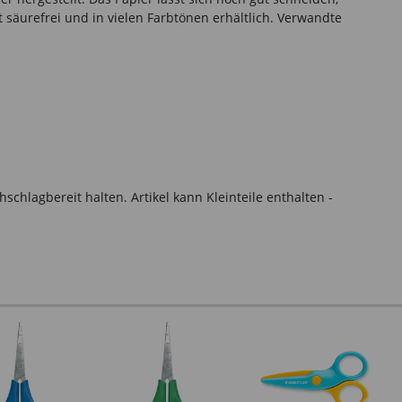
 säurefrei und in vielen Farbtönen erhältlich. Verwandte
hlagbereit halten. Artikel kann Kleinteile enthalten -