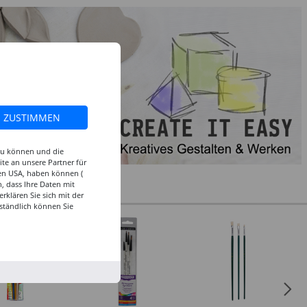
ZUSTIMMEN
 zu können und die
te an unsere Partner für
den USA, haben können (
, dass Ihre Daten mit
klären Sie sich mit der
ständlich können Sie