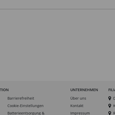
ATION
UNTERNEHMEN
FIL
Barrierefreiheit
Über uns
Cookie-Einstellungen
Kontakt
Batterieentsorgung &
Impressum