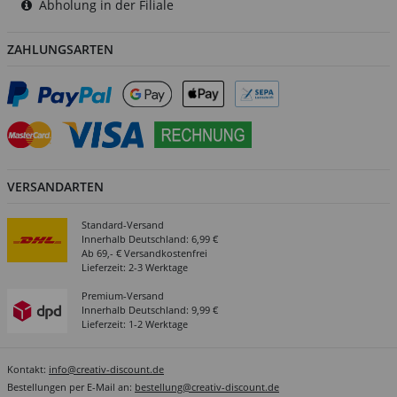
Abholung in der Filiale
ZAHLUNGSARTEN
VERSANDARTEN
Standard-Versand
Innerhalb Deutschland: 6,99 €
Ab 69,- € Versandkostenfrei
Lieferzeit: 2-3 Werktage
Premium-Versand
Innerhalb Deutschland: 9,99 €
Lieferzeit: 1-2 Werktage
Kontakt:
info@creativ-discount.de
Bestellungen per E-Mail an:
bestellung@creativ-discount.de