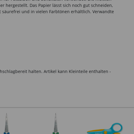
r hergestellt. Das Papier lässt sich noch gut schneiden,
 säurefrei und in vielen Farbtönen erhältlich. Verwandte
hlagbereit halten. Artikel kann Kleinteile enthalten -