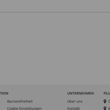
ATION
UNTERNEHMEN
FIL
Barrierefreiheit
Über uns
Cookie-Einstellungen
Kontakt