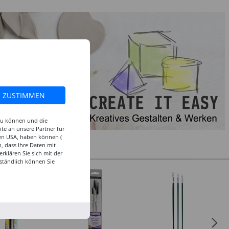
ZUSTIMMEN
 zu können und die
te an unsere Partner für
den USA, haben können (
, dass Ihre Daten mit
klären Sie sich mit der
ständlich können Sie