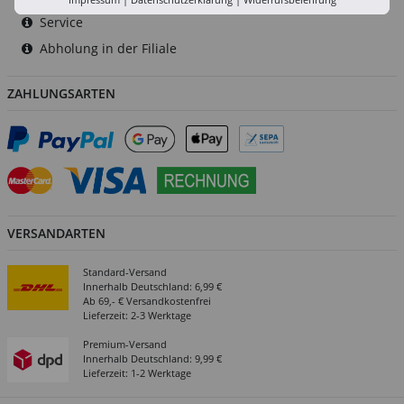
Service
Abholung in der Filiale
ZAHLUNGSARTEN
VERSANDARTEN
Standard-Versand
Innerhalb Deutschland: 6,99 €
Ab 69,- € Versandkostenfrei
Lieferzeit: 2-3 Werktage
Premium-Versand
Innerhalb Deutschland: 9,99 €
Lieferzeit: 1-2 Werktage