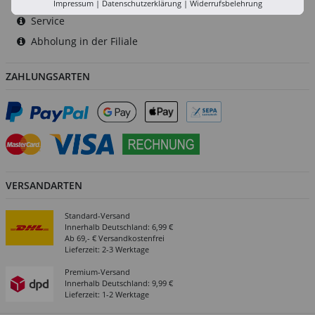
Versand-Zentrale
Impressum
|
Datenschutzerklärung
|
Widerrufsbelehrung
Service
Abholung in der Filiale
ZAHLUNGSARTEN
VERSANDARTEN
Standard-Versand
Innerhalb Deutschland: 6,99 €
Ab 69,- € Versandkostenfrei
Lieferzeit: 2-3 Werktage
Premium-Versand
Innerhalb Deutschland: 9,99 €
Lieferzeit: 1-2 Werktage