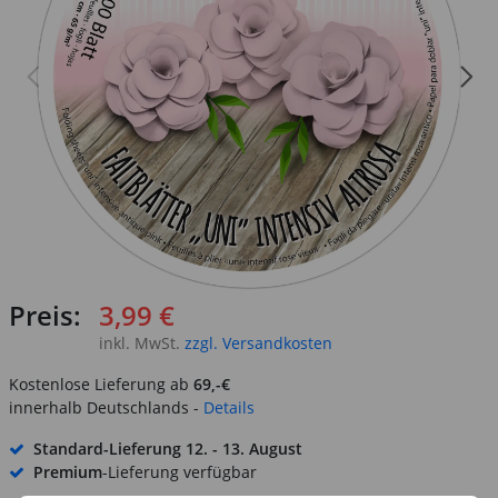
Preis:
3,99 €
inkl. MwSt.
zzgl. Versandkosten
Kostenlose Lieferung ab
69,-€
innerhalb Deutschlands -
Details
Standard-Lieferung
12. - 13. August
Premium
-Lieferung verfügbar