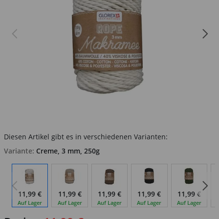
Diesen Artikel gibt es in verschiedenen Varianten:
Variante:
Creme, 3 mm, 250g
11,99 €
11,99 €
11,99 €
11,99 €
11,99 €
Auf Lager
Auf Lager
Auf Lager
Auf Lager
Auf Lager