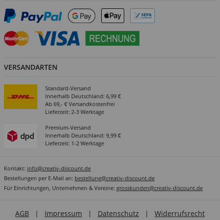
VERSANDARTEN
Standard-Versand
Innerhalb Deutschland: 6,99 €
Ab 69,- € Versandkostenfrei
Lieferzeit: 2-3 Werktage
Premium-Versand
Innerhalb Deutschland: 9,99 €
Lieferzeit: 1-2 Werktage
Kontakt:
info@creativ-discount.de
Bestellungen per E-Mail an:
bestellung@creativ-discount.de
Für Einrichtungen, Unternehmen & Vereine:
grosskunden@creativ-discount.de
AGB
|
Impressum
|
Datenschutz
|
Widerrufsrecht