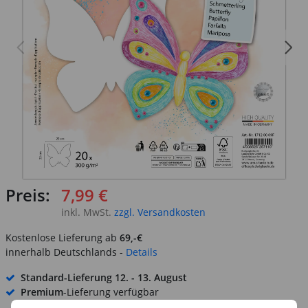
Preis:
7,99 €
inkl. MwSt.
zzgl. Versandkosten
Kostenlose Lieferung ab
69,-€
innerhalb Deutschlands -
Details
Standard-Lieferung
12. - 13. August
Premium
-Lieferung verfügbar