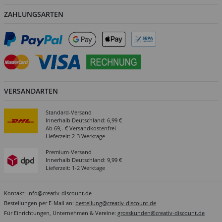
ZAHLUNGSARTEN
VERSANDARTEN
Standard-Versand
Innerhalb Deutschland: 6,99 €
Ab 69,- € Versandkostenfrei
Lieferzeit: 2-3 Werktage
Premium-Versand
Innerhalb Deutschland: 9,99 €
Lieferzeit: 1-2 Werktage
Kontakt:
info@creativ-discount.de
Bestellungen per E-Mail an:
bestellung@creativ-discount.de
Für Einrichtungen, Unternehmen & Vereine:
grosskunden@creativ-discount.de