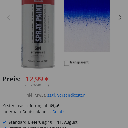
Preis:
12,99 €
(1 l = 32.48 EUR)
inkl. MwSt.
zzgl. Versandkosten
Kostenlose Lieferung ab
69,-€
innerhalb Deutschlands -
Details
Standard-Lieferung
10. - 11. August