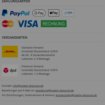
ZAHLUNGSARTEN
VERSANDARTEN
Standard-Versand
Innerhalb Deutschland: 6,99 €
Ab 69,- € Versandkostenfrei
Lieferzeit: 2-3 Werktage
Premium-Versand
Innerhalb Deutschland: 9,99 €
Lieferzeit: 1-2 Werktage
Kontakt:
info@creativ-discount.de
Bestellungen per E-Mail an:
bestellung@creativ-discount.de
Für Einrichtungen, Unternehmen & Vereine:
grosskunden@creativ-discount.de