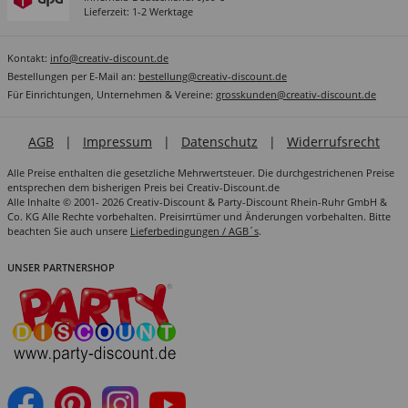
Lieferzeit: 1-2 Werktage
Kontakt:
info@creativ-discount.de
Bestellungen per E-Mail an:
bestellung@creativ-discount.de
Für Einrichtungen, Unternehmen & Vereine:
grosskunden@creativ-discount.de
AGB
|
Impressum
|
Datenschutz
|
Widerrufsrecht
Alle Preise enthalten die gesetzliche Mehrwertsteuer. Die durchgestrichenen Preise
entsprechen dem bisherigen Preis bei Creativ-Discount.de
Alle Inhalte © 2001- 2026 Creativ-Discount & Party-Discount Rhein-Ruhr GmbH &
Co. KG Alle Rechte vorbehalten. Preisirrtümer und Änderungen vorbehalten. Bitte
beachten Sie auch unsere
Lieferbedingungen / AGB´s
.
UNSER PARTNERSHOP