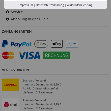
Versand-Zentrale
Impressum
|
Datenschutzerklärung
|
Widerrufsbelehrung
Service
Abholung in der Filiale
ZAHLUNGSARTEN
VERSANDARTEN
Standard-Versand
Innerhalb Deutschland: 6,99 €
Ab 69,- € Versandkostenfrei
Lieferzeit: 2-3 Werktage
Premium-Versand
Innerhalb Deutschland: 9,99 €
Lieferzeit: 1-2 Werktage