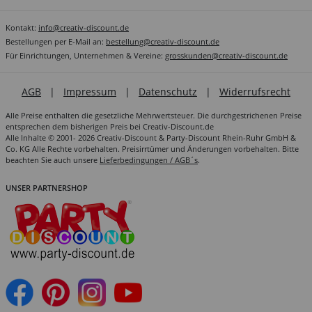
Kontakt:
info@creativ-discount.de
Bestellungen per E-Mail an:
bestellung@creativ-discount.de
Für Einrichtungen, Unternehmen & Vereine:
grosskunden@creativ-discount.de
AGB
|
Impressum
|
Datenschutz
|
Widerrufsrecht
Alle Preise enthalten die gesetzliche Mehrwertsteuer. Die durchgestrichenen Preise
entsprechen dem bisherigen Preis bei Creativ-Discount.de
Alle Inhalte © 2001- 2026 Creativ-Discount & Party-Discount Rhein-Ruhr GmbH &
Co. KG Alle Rechte vorbehalten. Preisirrtümer und Änderungen vorbehalten. Bitte
beachten Sie auch unsere
Lieferbedingungen / AGB´s
.
UNSER PARTNERSHOP