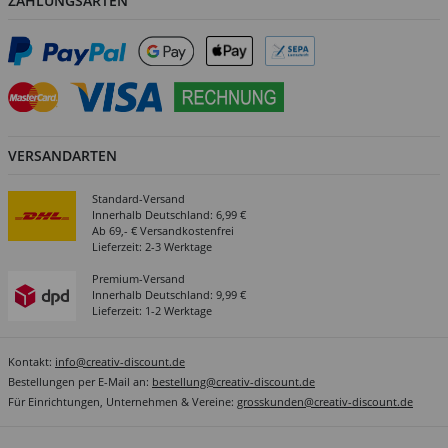
ZAHLUNGSARTEN
VERSANDARTEN
Standard-Versand
Innerhalb Deutschland: 6,99 €
Ab 69,- € Versandkostenfrei
Lieferzeit: 2-3 Werktage
Premium-Versand
Innerhalb Deutschland: 9,99 €
Lieferzeit: 1-2 Werktage
Kontakt:
info@creativ-discount.de
Bestellungen per E-Mail an:
bestellung@creativ-discount.de
Für Einrichtungen, Unternehmen & Vereine:
grosskunden@creativ-discount.de